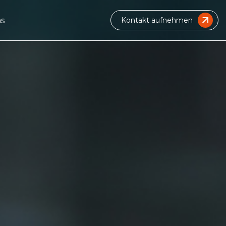
s
Kontakt aufnehmen