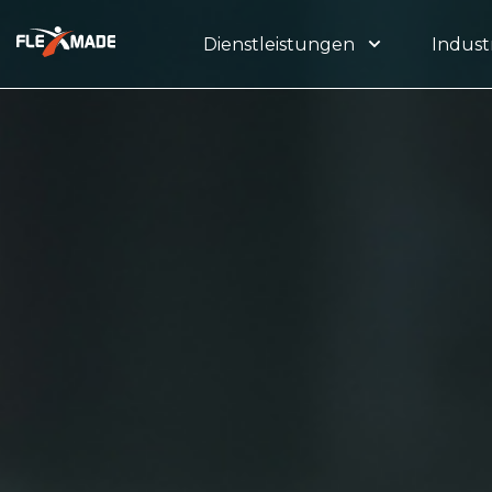
Dienstleistungen
Indust